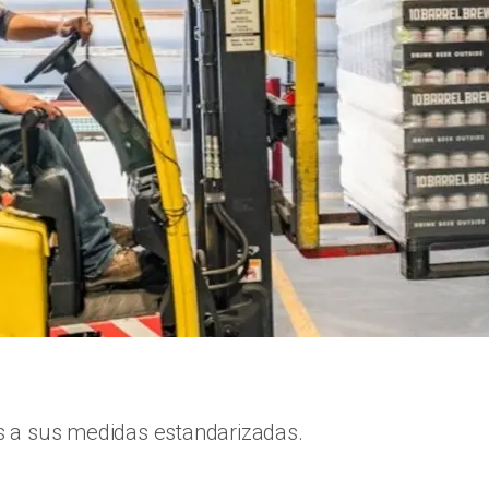
s a sus medidas estandarizadas.