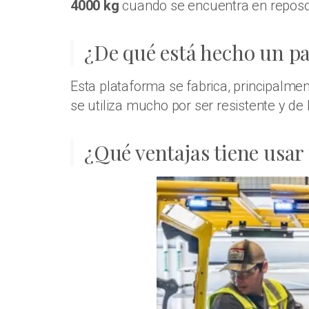
4000 kg
cuando se encuentra en reposo 
¿De qué está hecho un pa
Esta plataforma se fabrica, principalme
se utiliza mucho por ser resistente y d
¿Qué ventajas tiene usar