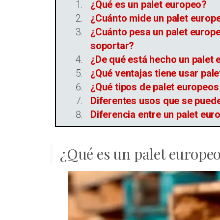
¿Qué es un palet europeo?
¿Cuánto mide un palet europ
¿Cuánto pesa un palet europ
soportar?
¿De qué está hecho un palet
¿Qué ventajas tiene usar pal
¿Qué tipos de palet europeos
Diferentes usos que se puede
Diferencia entre un palet eu
¿Qué es un palet europe