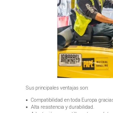
Sus principales ventajas son:
Compatibilidad en toda Europa gracia
Alta resistencia y durabilidad.