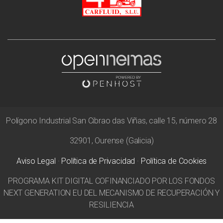
Polígono Industrial San Cibrao das Viñas, calle 15, número 28
32901, Ourense (Galicia)
Aviso Legal
·
Política de Privacidad
·
Política de Cookies
PROGRAMA KIT DIGITAL COFINANCIADO POR LOS FONDOS
NEXT GENERATION EU DEL MECANISMO DE RECUPERACIÓN Y
RESILIENCIA