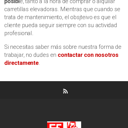
posibl
e, tanto a la hora de comprar o alquilar
carretillas elevadoras. Mientras que cuando se
trata de mantenimiento, el obsjteivo es que el
cliente pueda seguir siempre con su actividad
profesional.
Si necesitas saber más sobre nuestra forma de
trabajar, no dudes en
contactar con nosotros
directamente
.