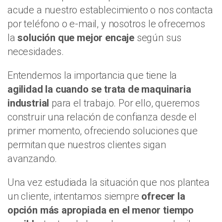
acude a nuestro establecimiento o nos contacta
por teléfono o e-mail, y nosotros le ofrecemos
la
solución que mejor encaje
según sus
necesidades.
Entendemos la importancia que tiene la
agilidad la cuando se trata de maquinaria
industrial
para el trabajo. Por ello, queremos
construir una relación de confianza desde el
primer momento, ofreciendo soluciones que
permitan que nuestros clientes sigan
avanzando.
Una vez estudiada la situación que nos plantea
un cliente, intentamos siempre
ofrecer la
opción más apropiada en el menor tiempo