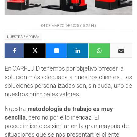
04 DE MARZO DE 2025 (15:25 H.)
NUESTRA EMPRESA
En CARFLUID tenemos por objetivo ofrecer la
solución más adecuada a nuestros clientes. Las
soluciones personalizadas son, sin duda, uno de
nuestros principales valores.
Nuestra
metodología de trabajo es muy
sencilla
, pero no por ello ineficaz. El
procedimiento es similar en la gran mayoría de
situaciones que se nos presentan: el cliente